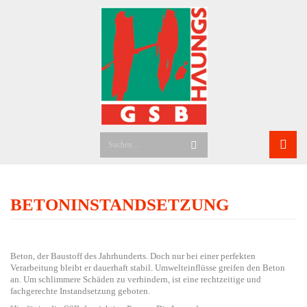
Suchen
...
BETONINSTANDSETZUNG
Beton, der Baustoff des Jahrhunderts. Doch nur bei einer perfekten
Verarbeitung bleibt er dauerhaft stabil. Umwelteinflüsse greifen den Beton
an. Um schlimmere Schäden zu verhindern, ist eine rechtzeitige und
fachgerechte Instandsetzung geboten.